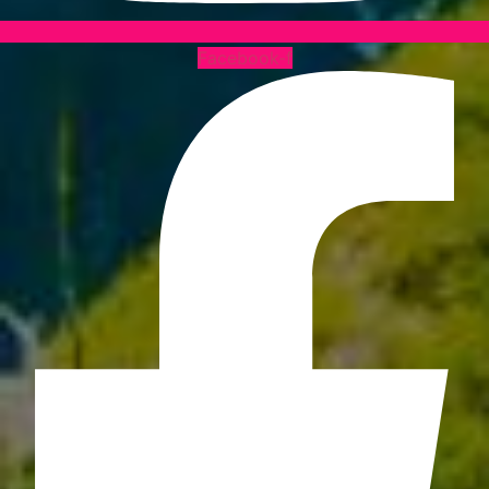
Facebook-f