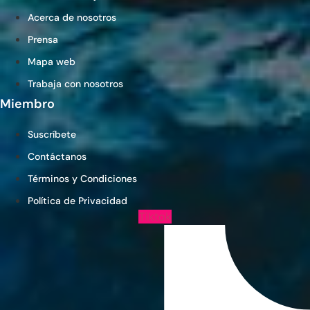
Acerca de nosotros
Prensa
Mapa web
Trabaja con nosotros
Miembro
Suscríbete
Contáctanos
Términos y Condiciones
Política de Privacidad
Tiktok