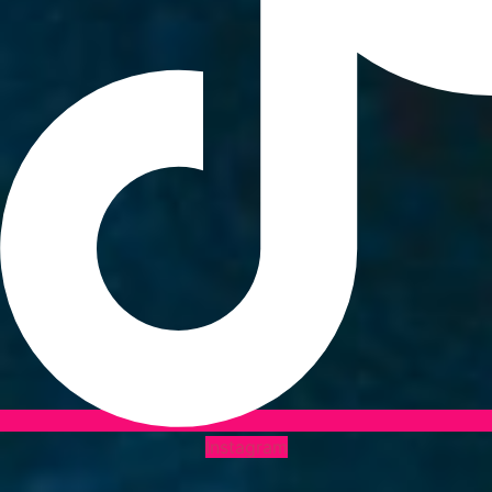
Instagram