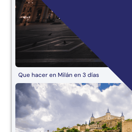
Que hacer en Milán en 3 días