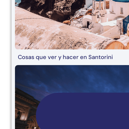
Cosas que ver y hacer en Santorini