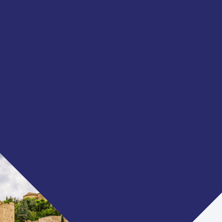
EUROPA