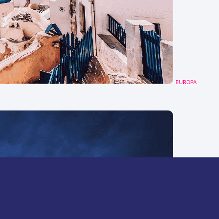
EUROPA