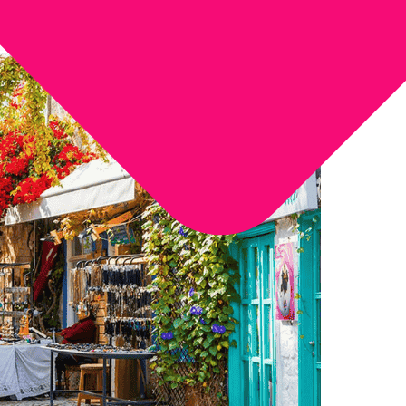
Tipo de Turismo