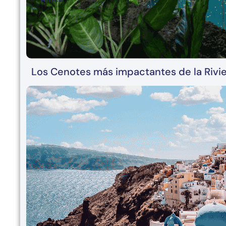
Los Cenotes más impactantes de la Rivi