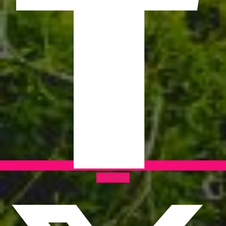
X-twitter