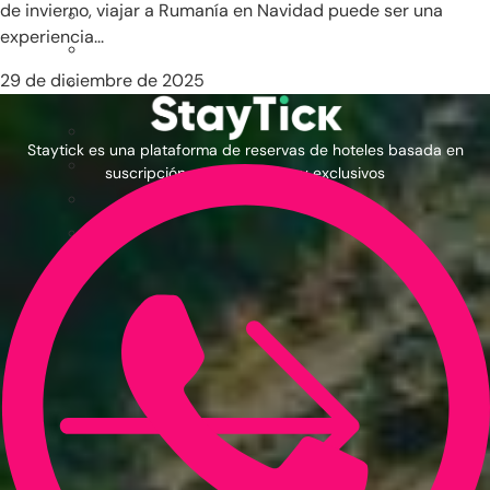
de invierno, viajar a Rumanía en Navidad puede ser una
experiencia...
29 de diciembre de 2025
Staytick es una plataforma de reservas de hoteles basada en
suscripción con precios muy exclusivos