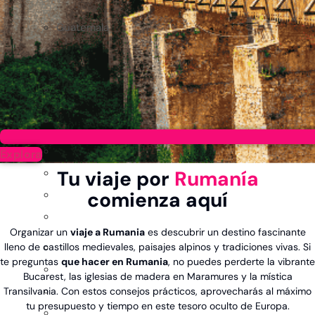
Guatemala
Explora
Tu viaje por
Rumanía
comienza aquí
Organizar un
viaje a Rumania
es descubrir un destino fascinante
lleno de castillos medievales, paisajes alpinos y tradiciones vivas. Si
te preguntas
que hacer en Rumania
, no puedes perderte la vibrante
Bucarest, las iglesias de madera en Maramures y la mística
Transilvania. Con estos consejos prácticos, aprovecharás al máximo
tu presupuesto y tiempo en este tesoro oculto de Europa.