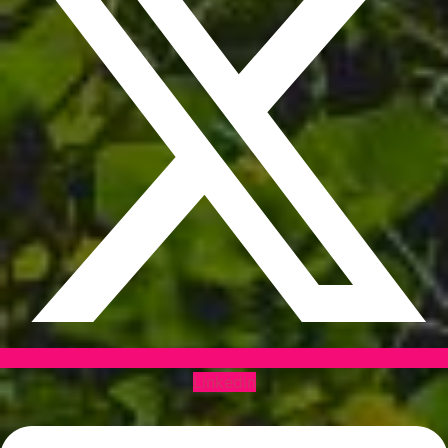
Linkedin