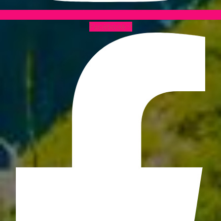
Facebook-f