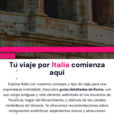
Guatemala
Explora
Tu viaje por
Italia
comienza
aquí
Explora Italia con nuestros consejos y tips de viaje para una
experiencia inolvidable. Descubre
guías detalladas de Roma
, con
sus ruinas antiguas y vida vibrante; adéntrate en los encantos de
Florencia, hogar del Renacimiento; y disfruta de los canales
románticos de Venecia. Te ofrecemos recomendaciones sobre
restaurantes auténticos, alojamientos únicos y atracciones