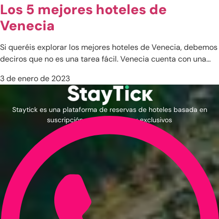
Los 5 mejores hoteles de
Venecia
Si queréis explorar los mejores hoteles de Venecia, debemos
deciros que no es una tarea fácil. Venecia cuenta con una...
3 de enero de 2023
Staytick es una plataforma de reservas de hoteles basada en
suscripción con precios muy exclusivos