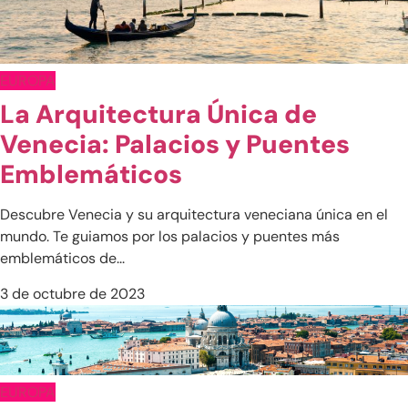
EUROPA
La Arquitectura Única de
Venecia: Palacios y Puentes
Emblemáticos
Descubre Venecia y su arquitectura veneciana única en el
mundo. Te guiamos por los palacios y puentes más
emblemáticos de...
3 de octubre de 2023
EUROPA