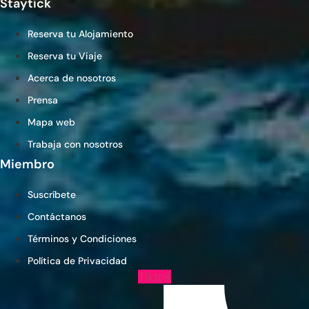
Staytick
Reserva tu Alojamiento
Reserva tu Viaje
Acerca de nosotros
Prensa
Mapa web
Trabaja con nosotros
Miembro
Suscríbete
Contáctanos
Términos y Condiciones
Política de Privacidad
Tiktok