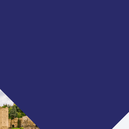
EUROPA