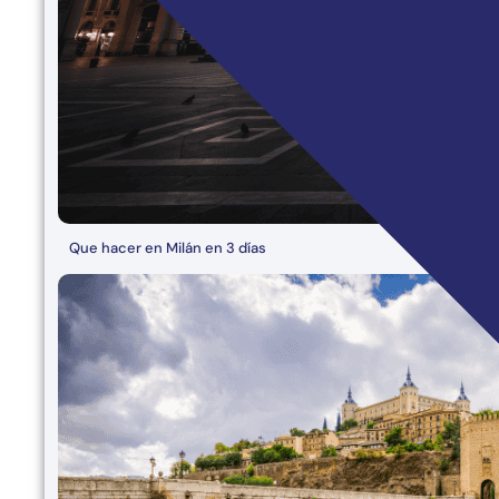
Que hacer en Milán en 3 días