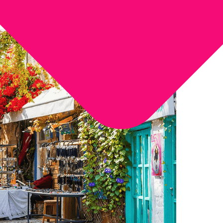
Tipo de Turismo