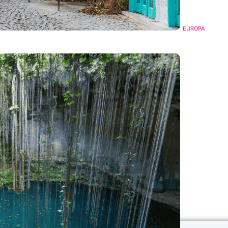
EUROPA