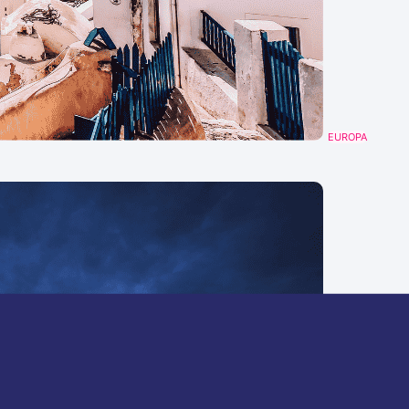
EUROPA