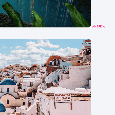
AMÉRICA