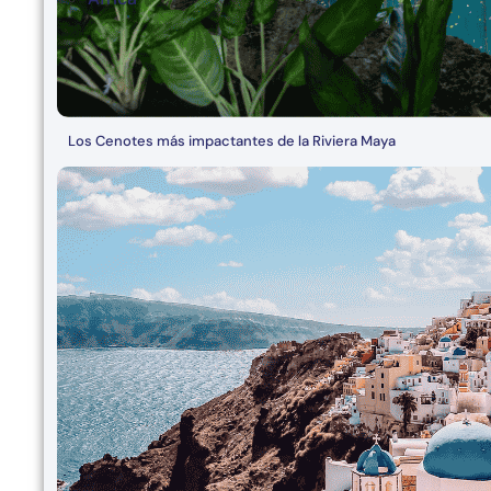
Los Cenotes más impactantes de la Riviera Maya