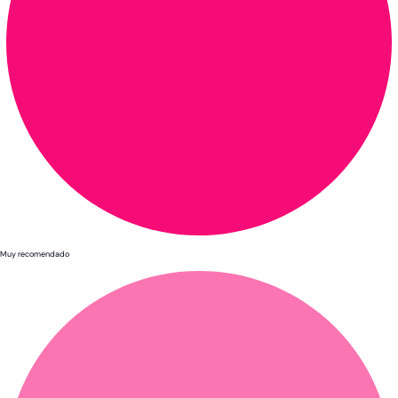
Muy recomendado