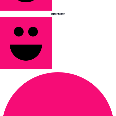
DICIEMBRE