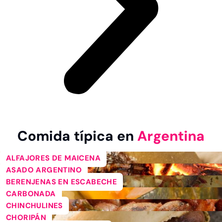
Comida típica en
Argentina
ALFAJORES DE MAICENA
ASADO ARGENTINO
BERENJENAS EN ESCABECHE
CARBONADA
CHINCHULINES
CHORIPÁN