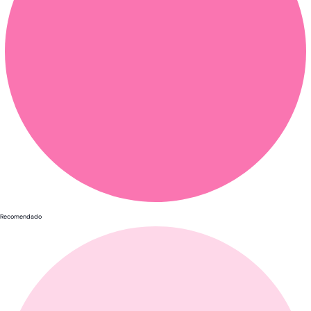
Recomendado