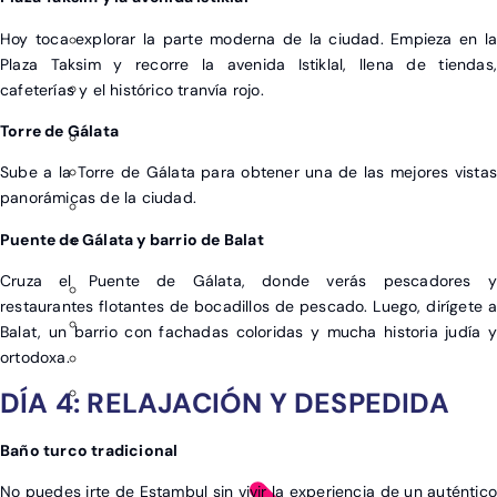
Hoy toca explorar la parte moderna de la ciudad. Empieza en la
Plaza Taksim y recorre la avenida Istiklal, llena de tiendas,
cafeterías y el histórico tranvía rojo.
Torre de Gálata
Sube a la Torre de Gálata para obtener una de las mejores vistas
panorámicas de la ciudad.
Puente de Gálata y barrio de Balat
Cruza el Puente de Gálata, donde verás pescadores y
restaurantes flotantes de bocadillos de pescado. Luego, dirígete a
Balat, un barrio con fachadas coloridas y mucha historia judía y
ortodoxa.
DÍA 4: RELAJACIÓN Y DESPEDIDA
Baño turco tradicional
No puedes irte de Estambul sin vivir la experiencia de un auténtico