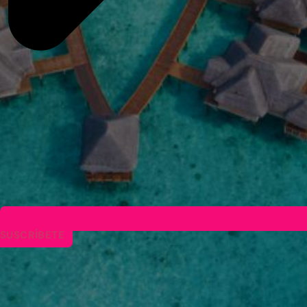
SUSCRÍBETE