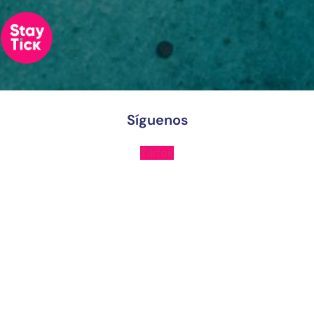
Síguenos
Tiktok