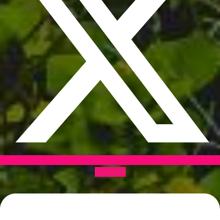
Linkedin