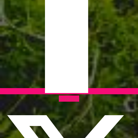
X-twitter