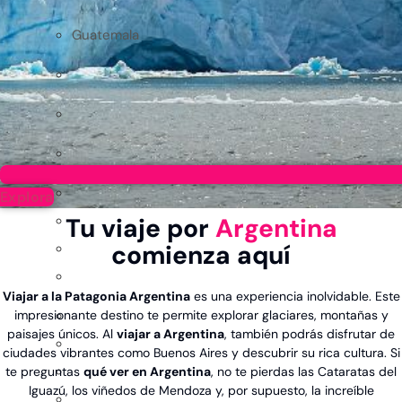
Guatemala
Explora
Tu viaje por
Argentina
comienza aquí
Viajar a la Patagonia Argentina
es una experiencia inolvidable. Este
impresionante destino te permite explorar glaciares, montañas y
paisajes únicos. Al
viajar a Argentina
, también podrás disfrutar de
ciudades vibrantes como Buenos Aires y descubrir su rica cultura. Si
te preguntas
qué ver en Argentina
, no te pierdas las Cataratas del
Iguazú, los viñedos de Mendoza y, por supuesto, la increíble