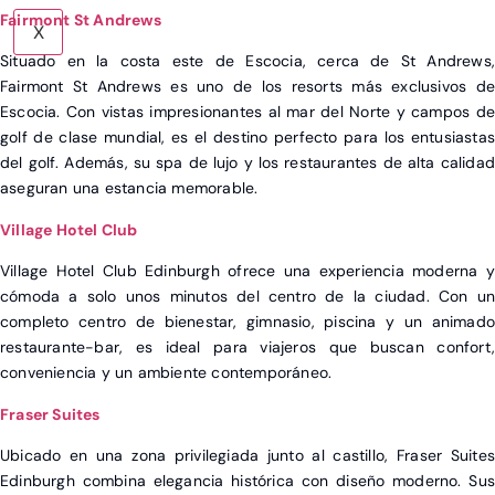
Fairmont St Andrews
X
Situado en la costa este de Escocia, cerca de St Andrews,
Fairmont St Andrews es uno de los resorts más exclusivos de
Escocia. Con vistas impresionantes al mar del Norte y campos de
golf de clase mundial, es el destino perfecto para los entusiastas
del golf. Además, su spa de lujo y los restaurantes de alta calidad
aseguran una estancia memorable.
Village Hotel Club
Village Hotel Club Edinburgh ofrece una experiencia moderna y
cómoda a solo unos minutos del centro de la ciudad. Con un
completo centro de bienestar, gimnasio, piscina y un animado
restaurante-bar, es ideal para viajeros que buscan confort,
conveniencia y un ambiente contemporáneo.
Fraser Suites
Ubicado en una zona privilegiada junto al castillo, Fraser Suites
Edinburgh combina elegancia histórica con diseño moderno. Sus