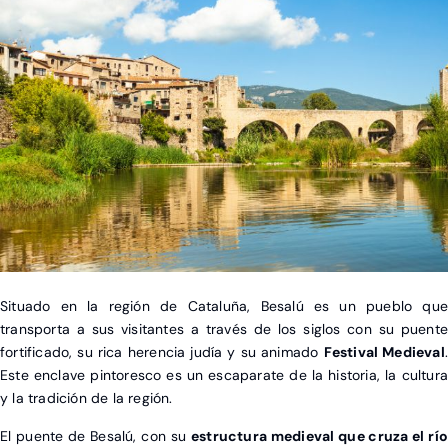
Situado en la región de Cataluña, Besalú es un pueblo que
transporta a sus visitantes a través de los siglos con su puente
fortificado, su rica herencia judía y su animado
Festival Medieval
.
Este enclave pintoresco es un escaparate de la historia, la cultura
y la tradición de la región.
El puente de Besalú, con su
estructura medieval que cruza el río