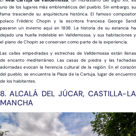
uno de los lugares más emblemáticos del pueblo. Sin embargo, su
fama trasciende su arquitectura histórica. El famoso compositor
polaco Frédéric Chopin y la escritora francesa George Sand
pasaron un invierno aquí en 1838. La historia de su estancia ha
dejado una huella indeleble en Valldemossa, y sus habitaciones y
el piano de Chopin se conservan como parte de la experiencia.
Las calles empedradas y estrechas de Valldemossa están llenas
de encanto mediterráneo. Las casas de piedra y las fachadas
adornadas evocan la herencia cultural de la región. En el corazón
del pueblo, se encuentra la Plaza de la Cartuja, lugar de encuentro
de los habitantes.
8. ALCALÁ DEL JÚCAR, CASTILLA-LA
MANCHA