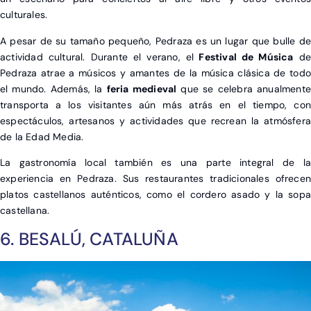
culturales.
A pesar de su tamaño pequeño, Pedraza es un lugar que bulle de
actividad cultural. Durante el verano, el
Festival de Música
de
Pedraza atrae a músicos y amantes de la música clásica de todo
el mundo. Además, la
feria medieval
que se celebra anualment
transporta a los visitantes aún más atrás en el tiempo, con
espectáculos, artesanos y actividades que recrean la atmósfera
de la Edad Media.
La gastronomía local también es una parte integral de la
experiencia en Pedraza. Sus restaurantes tradicionales ofrecen
platos castellanos auténticos, como el cordero asado y la sopa
castellana.
6. BESALÚ, CATALUÑA