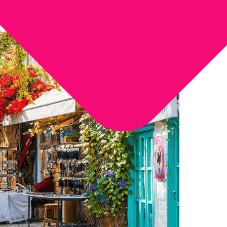
Tipo de Turismo