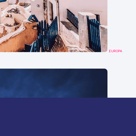
EUROPA