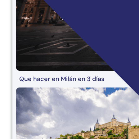
Que hacer en Milán en 3 días