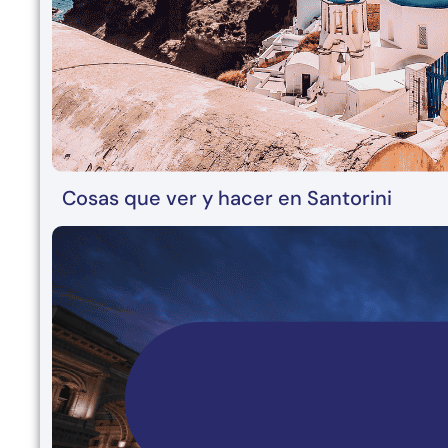
Cosas que ver y hacer en Santorini