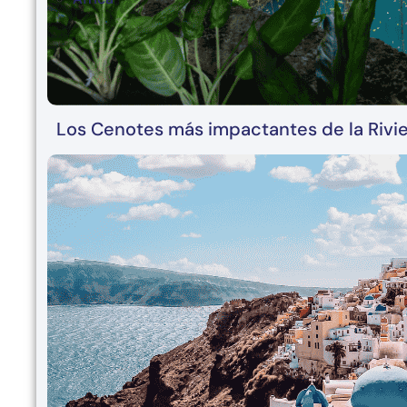
Los Cenotes más impactantes de la Rivi