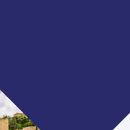
EUROPA