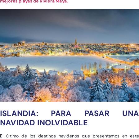
mejores playas de Riviera Maya.
ISLANDIA: PARA PASAR UNA
NAVIDAD INOLVIDABLE
El último de los destinos navideños que presentamos en este