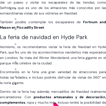
dar un paseo y visitar los escaparates de las tiendas, como
Selfridges, que es uno de los almacenes más conocidos por las
extraordinarias vistas de sus vidrieras en Navidad.
También podéis contemplar los escaparates de
Fortnum an
Mason en Piccadilly Street
.
La feria de navidad en Hyde Park
Asimismo, os recomendamos visitar la feria de Navidad en Hyde
Park, que es uno de los acontecimientos navideños más esperados
en Londres. Se trata del Winter Wonderland, una feria gigante en el
parque más célebre de la ciudad.
Encontraréis en la feria una gran variedad de atracciones para
todas las edades, e incluso podréis disfrutar de vistas de 360° en
la noria gigante.
Dentro de la feria hay además, mercadillos de Navidad realmente
encantadores. Con
productos artesanales y de decoración,
complementos
, ropa y mucho más. Incluso tenéis la posibilidad de