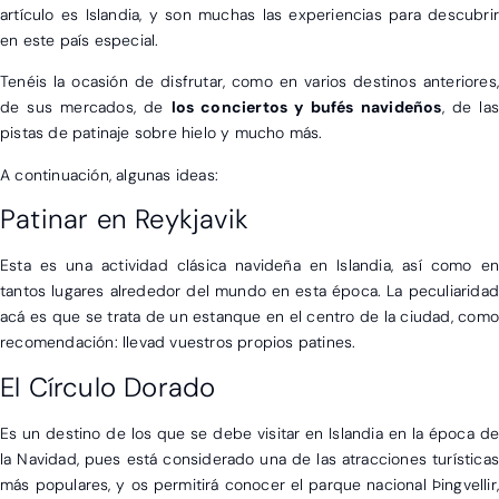
artículo es Islandia, y son muchas las experiencias para descubrir
en este país especial.
Tenéis la ocasión de disfrutar, como en varios destinos anteriores,
de sus mercados, de
los conciertos y bufés navideños
, de las
pistas de patinaje sobre hielo y mucho más.
A continuación, algunas ideas:
Patinar en Reykjavik
Esta es una actividad clásica navideña en Islandia, así como en
tantos lugares alrededor del mundo en esta época. La peculiaridad
acá es que se trata de un estanque en el centro de la ciudad, como
recomendación: llevad vuestros propios patines.
El Círculo Dorado
Es un destino de los que se debe visitar en Islandia en la época de
la Navidad, pues está considerado una de las atracciones turísticas
más populares, y os permitirá conocer el parque nacional Þingvellir,