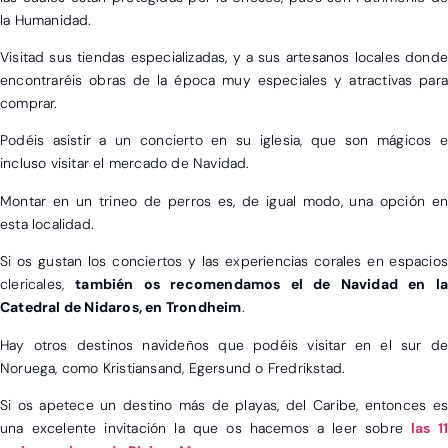
la Humanidad.
Visitad sus tiendas especializadas, y a sus artesanos locales donde
encontraréis obras de la época muy especiales y atractivas para
comprar.
Podéis asistir a un concierto en su iglesia, que son mágicos e
incluso visitar el mercado de Navidad.
Montar en un trineo de perros es, de igual modo, una opción en
esta localidad.
Si os gustan los conciertos y las experiencias corales en espacios
clericales,
también os recomendamos el de Navidad en la
Catedral de Nidaros, en Trondheim
.
Hay otros destinos navideños que podéis visitar en el sur de
Noruega, como Kristiansand, Egersund o Fredrikstad.
Si os apetece un destino más de playas, del Caribe, entonces es
una excelente invitación la que os hacemos a leer sobre
las 11