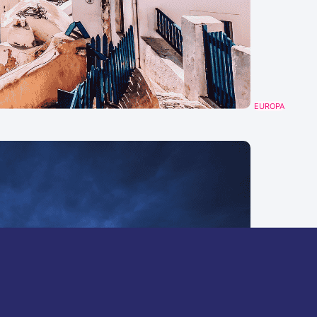
EUROPA