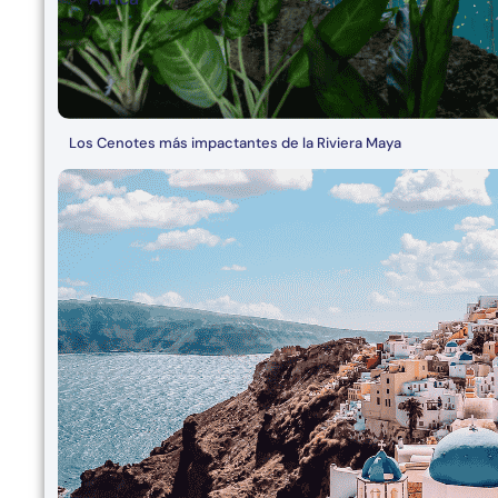
Los Cenotes más impactantes de la Riviera Maya