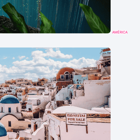
AMÉRICA