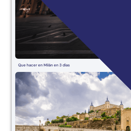
Que hacer en Milán en 3 días