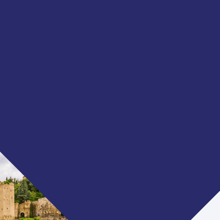
EUROPA