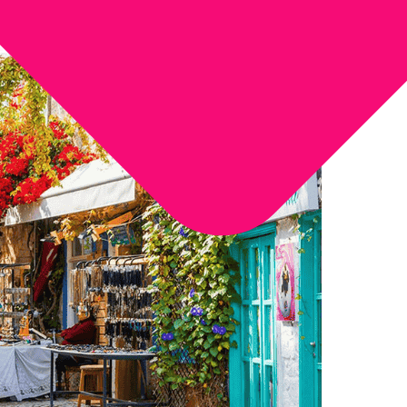
Tipo de Turismo