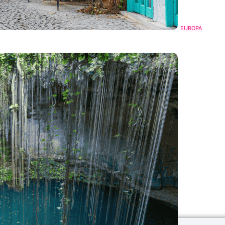
EUROPA