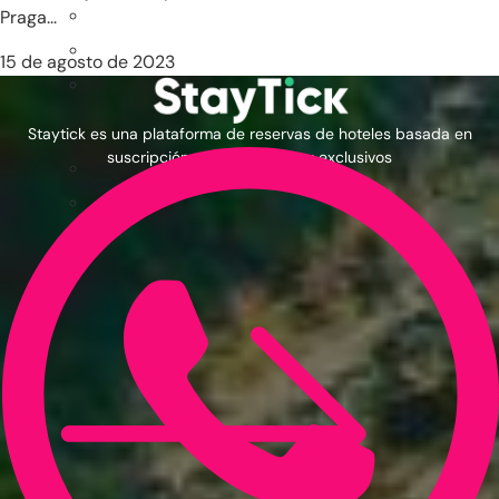
Praga...
15 de agosto de 2023
Staytick es una plataforma de reservas de hoteles basada en
suscripción con precios muy exclusivos