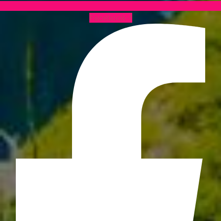
Facebook-f