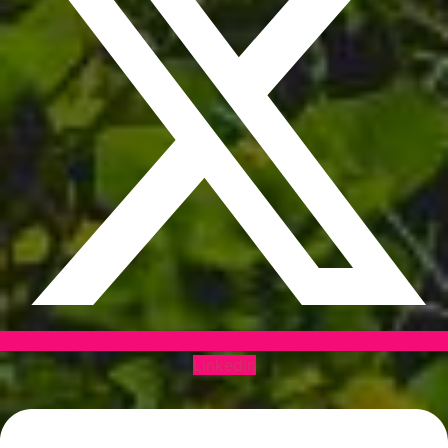
Linkedin