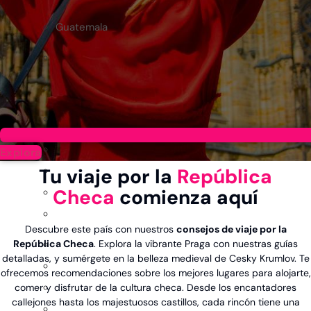
Guatemala
Explora
Tu viaje por la
República
Checa
comienza aquí
Descubre este país con nuestros
consejos de viaje por la
República Checa
. Explora la vibrante Praga con nuestras guías
detalladas, y sumérgete en la belleza medieval de Cesky Krumlov. Te
ofrecemos recomendaciones sobre los mejores lugares para alojarte,
comer y disfrutar de la cultura checa. Desde los encantadores
callejones hasta los majestuosos castillos, cada rincón tiene una