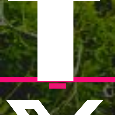
X-twitter