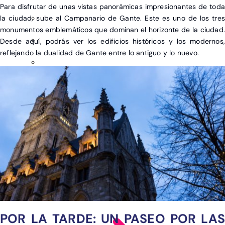
Para disfrutar de unas vistas panorámicas impresionantes de toda
la ciudad, sube al Campanario de Gante. Este es uno de los tres
monumentos emblemáticos que dominan el horizonte de la ciudad.
Desde aquí, podrás ver los edificios históricos y los modernos,
reflejando la dualidad de Gante entre lo antiguo y lo nuevo.
POR LA TARDE: UN PASEO POR LAS