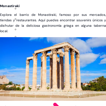
Monastiraki
Explora el barrio de Monastiraki, famoso por sus mercados,
tiendas y restaurantes. Aquí puedes encontrar souvenirs únicos y
disfrutar de la deliciosa gastronomía griega en alguna taberna
local.