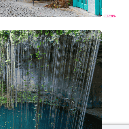
EUROPA