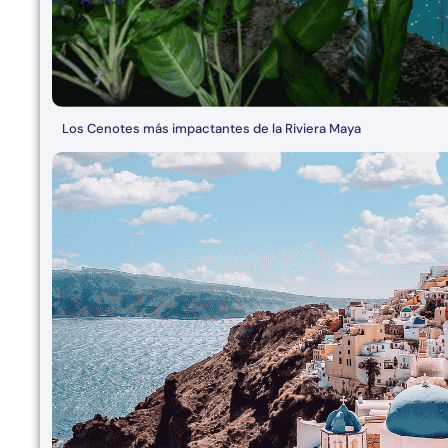
Los Cenotes más impactantes de la Riviera Maya