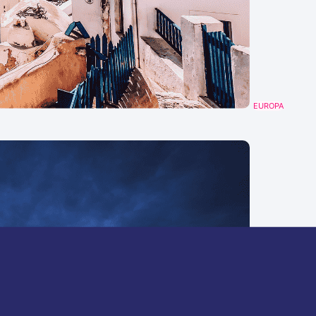
EUROPA