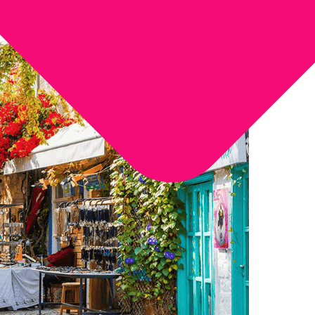
Tipo de Turismo