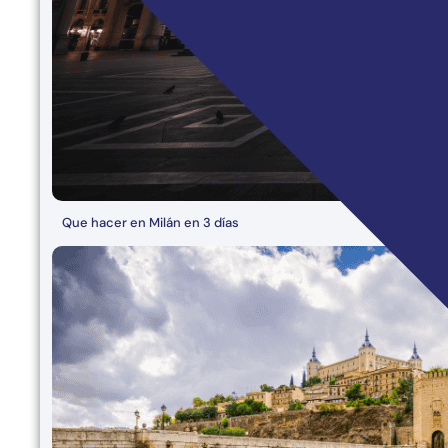
Que hacer en Milán en 3 días