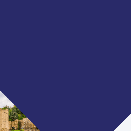
EUROPA