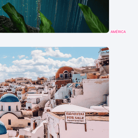
AMÉRICA