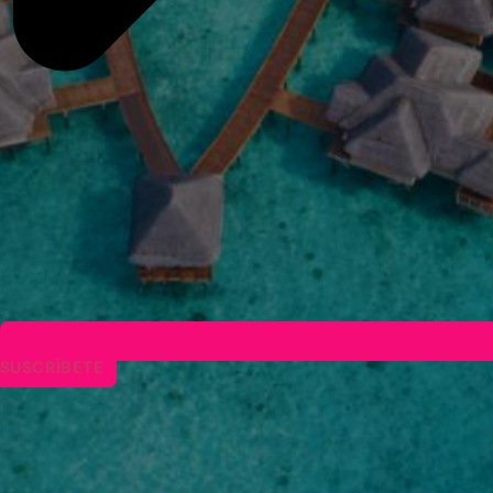
SUSCRÍBETE