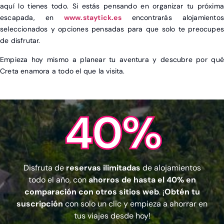
aquí lo tienes todo. Si estás pensando en organizar tu próxima
escapada, en
www.staytick.es
encontrarás alojamientos
seleccionados y opciones pensadas para que solo te preocupes
de disfrutar.
Empieza hoy mismo a planear tu aventura y descubre por qué
Creta enamora a todo el que la visita.
40%
Disfruta de
reservas ilimitadas
de alojamientos
todo el año, con
ahorros de hasta el 40% en
comparación con otros sitios web
. ¡
Obtén tu
suscripción
con solo un clic y empieza a ahorrar en
tus viajes desde hoy!