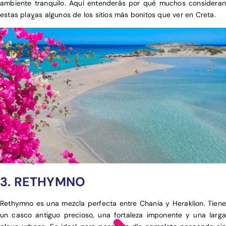
ambiente tranquilo. Aquí entenderás por qué muchos consideran
estas playas algunos de los sitios más bonitos que ver en Creta.
3. RETHYMNO
Rethymno es una mezcla perfecta entre Chania y Heraklion. Tiene
un casco antiguo precioso, una fortaleza imponente y una larga