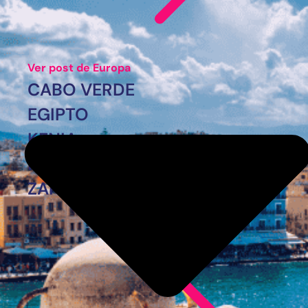
Ver post de Europa
CABO VERDE
EGIPTO
KENIA
MARRUECOS
ZANZÍBAR