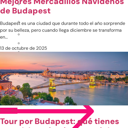
Mejores Mercadillos Navideños
de Budapest
Budapest es una ciudad que durante todo el año sorprende
por su belleza, pero cuando llega diciembre se transforma
en...
13 de octubre de 2025
EUROPA
Tour por Budapest: qué tienes