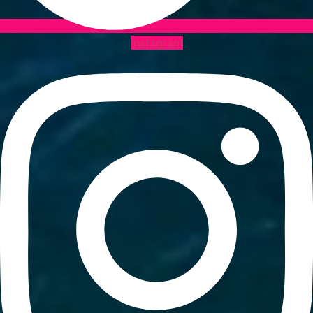
Instagram