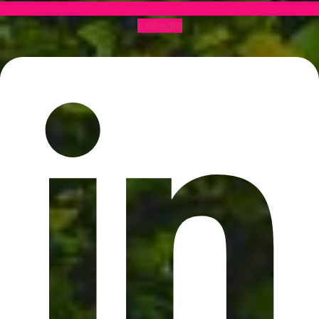
Linkedin