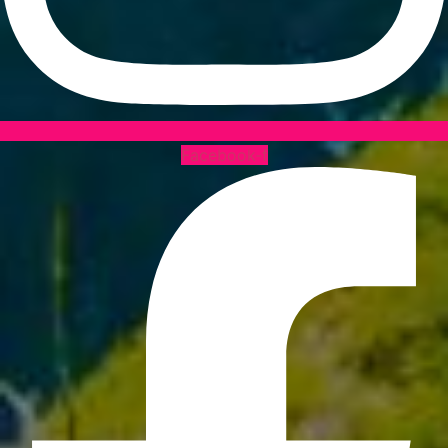
Facebook-f