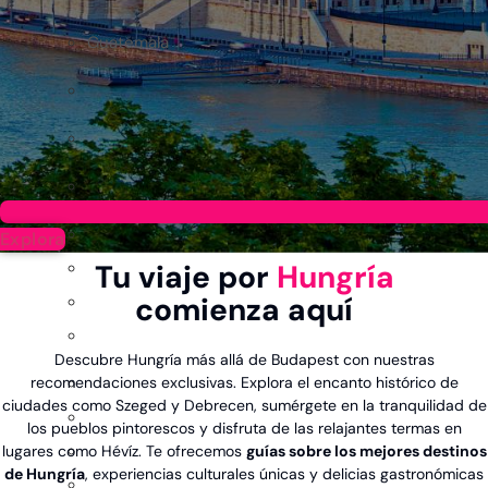
Guatemala
Explora
Tu viaje por
Hungría
comienza aquí
Descubre Hungría más allá de Budapest con nuestras
recomendaciones exclusivas. Explora el encanto histórico de
ciudades como Szeged y Debrecen, sumérgete en la tranquilidad de
los pueblos pintorescos y disfruta de las relajantes termas en
lugares como Hévíz. Te ofrecemos
guías sobre los mejores destinos
de Hungría
, experiencias culturales únicas y delicias gastronómicas