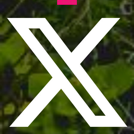
X-twitter