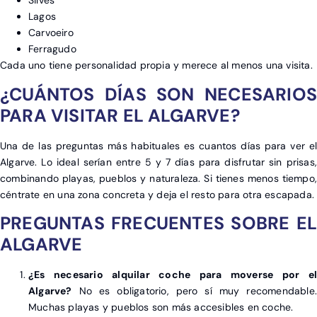
Silves
Lagos
Carvoeiro
Ferragudo
Cada uno tiene personalidad propia y merece al menos una visita.
¿CUÁNTOS DÍAS SON NECESARIOS
PARA VISITAR EL ALGARVE?
Una de las preguntas más habituales es cuantos días para ver el
Algarve. Lo ideal serían entre 5 y 7 días para disfrutar sin prisas,
combinando playas, pueblos y naturaleza. Si tienes menos tiempo,
céntrate en una zona concreta y deja el resto para otra escapada.
PREGUNTAS FRECUENTES SOBRE EL
ALGARVE
¿Es necesario alquilar coche para moverse por el
Algarve?
No es obligatorio, pero sí muy recomendable.
Muchas playas y pueblos son más accesibles en coche.