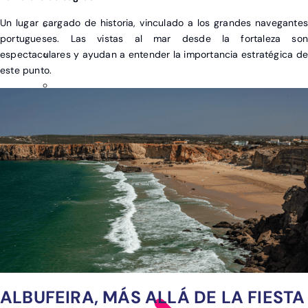
Un lugar cargado de historia, vinculado a los grandes navegantes
portugueses. Las vistas al mar desde la fortaleza son
espectaculares y ayudan a entender la importancia estratégica de
este punto.
ALBUFEIRA, MÁS ALLÁ DE LA FIESTA