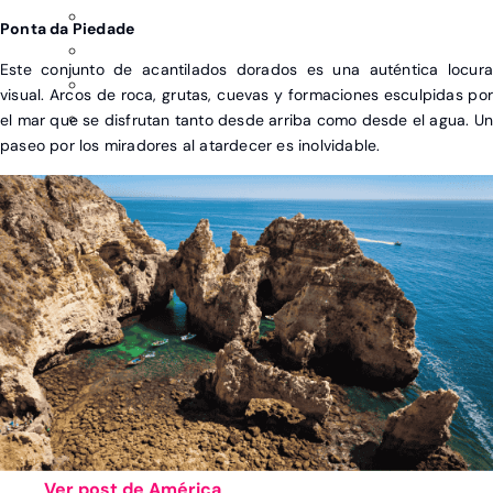
Ponta da Piedade
Este conjunto de acantilados dorados es una auténtica locura
visual. Arcos de roca, grutas, cuevas y formaciones esculpidas por
el mar que se disfrutan tanto desde arriba como desde el agua. U
paseo por los miradores al atardecer es inolvidable.
Ver post de América