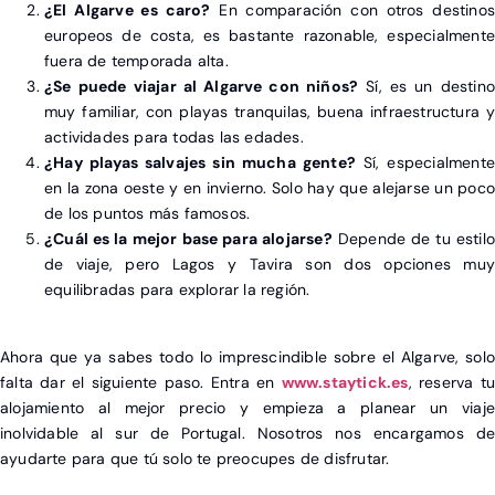
¿El Algarve es caro?
En comparación con otros destinos
europeos de costa, es bastante razonable, especialmente
fuera de temporada alta.
¿Se puede viajar al Algarve con niños?
Sí, es un destino
muy familiar, con playas tranquilas, buena infraestructura y
actividades para todas las edades.
¿Hay playas salvajes sin mucha gente?
Sí, especialmente
en la zona oeste y en invierno. Solo hay que alejarse un poco
de los puntos más famosos.
¿Cuál es la mejor base para alojarse?
Depende de tu estilo
de viaje, pero Lagos y Tavira son dos opciones muy
equilibradas para explorar la región.
Ahora que ya sabes todo lo imprescindible sobre el Algarve, solo
falta dar el siguiente paso. Entra en
www.staytick.es
, reserva tu
alojamiento al mejor precio y empieza a planear un viaje
inolvidable al sur de Portugal. Nosotros nos encargamos de
ayudarte para que tú solo te preocupes de disfrutar.