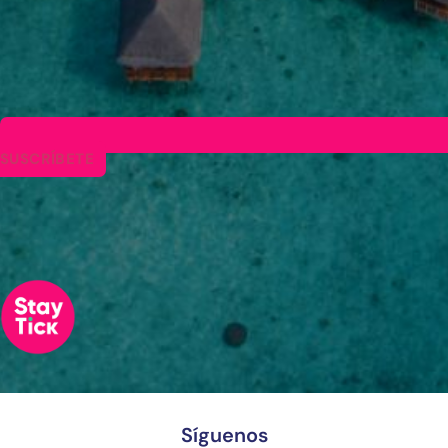
SUSCRÍBETE
Síguenos