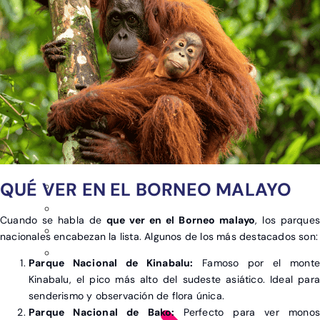
QUÉ VER EN EL BORNEO MALAYO
Cuando se habla de
que ver en el Borneo malayo
, los parques
nacionales encabezan la lista. Algunos de los más destacados son:
Parque Nacional de Kinabalu:
Famoso por el monte
Kinabalu, el pico más alto del sudeste asiático. Ideal para
senderismo y observación de flora única.
Parque Nacional de Bako:
Perfecto para ver monos