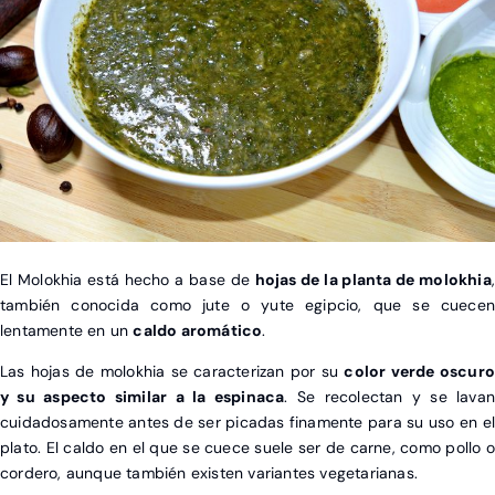
El Molokhia está hecho a base de
hojas de la planta de molokhia
también conocida como jute o yute egipcio, que se cuecen
lentamente en un
caldo aromático
.
Las hojas de molokhia se caracterizan por su
color verde oscuro
y su aspecto similar a la espinaca
. Se recolectan y se lavan
cuidadosamente antes de ser picadas finamente para su uso en el
plato. El caldo en el que se cuece suele ser de carne, como pollo o
cordero, aunque también existen variantes vegetarianas.