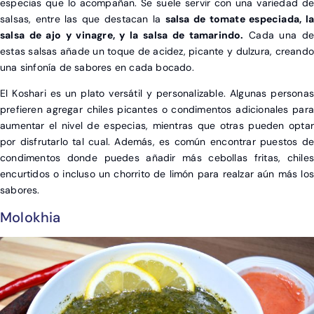
especias que lo acompañan. Se suele servir con una variedad de
salsas, entre las que destacan la
salsa de tomate especiada, la
salsa de ajo y vinagre, y la salsa de tamarindo.
Cada una de
estas salsas añade un toque de acidez, picante y dulzura, creando
una sinfonía de sabores en cada bocado.
El Koshari es un plato versátil y personalizable. Algunas personas
prefieren agregar chiles picantes o condimentos adicionales para
aumentar el nivel de especias, mientras que otras pueden optar
por disfrutarlo tal cual. Además, es común encontrar puestos de
condimentos donde puedes añadir más cebollas fritas, chiles
encurtidos o incluso un chorrito de limón para realzar aún más los
sabores.
Molokhia