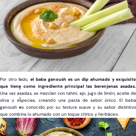
Por otro lado,
el baba ganoush es un dip ahumado y exquisito
que tiene como ingrediente principal las berenjenas asadas.
Una vez asadas, se mezclan con tahini, ajo, jugo de limón, aceite de
oliva y especias, creando una pasta de sabor único. El baba
ganoush es conocido por su textura suave y su sabor distintivo
que combina lo ahumado con un toque cítrico y herbáceo.