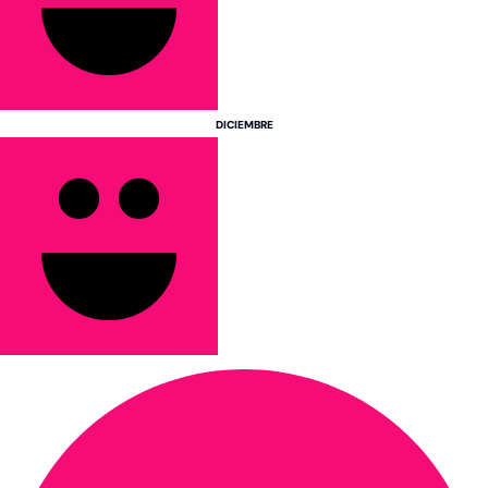
DICIEMBRE