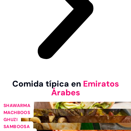
Comida típica en
Emiratos
Árabes
SHAWARMA
MACHBOOS
GHUZI
SAMBOOSA