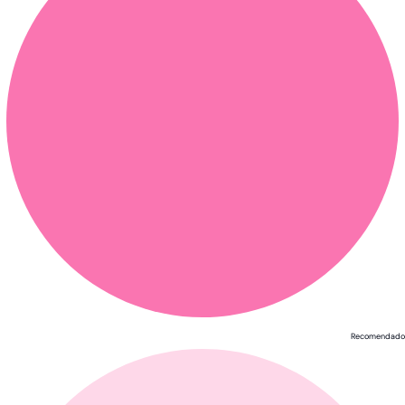
Recomendado