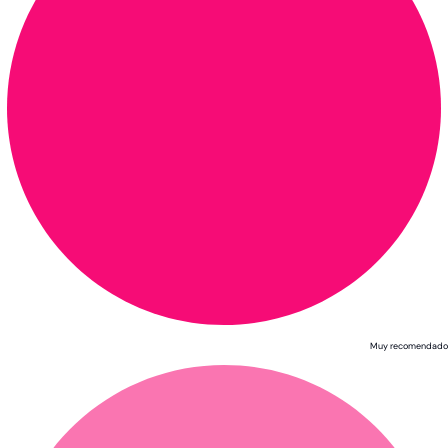
Muy recomendado