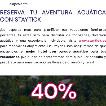
alojamiento.
RESERVA TU AVENTURA ACUÁTICA
CON STAYTICK
¡No esperes más para planificar tus vacaciones familiares
perfectas! Si estás listo para disfrutar de toboganes, diversión
acuática y una experiencia inolvidable, visita
www.staytick.es
para reservar tu alojamiento. En Staytick, nos aseguramos de que
encuentres
el mejor hotel con parque acuático para tus
vacaciones
. ¡No dudes en contactarnos para cualquier consulta y
prepárate para unas vacaciones llenas de diversión y relax!
40%