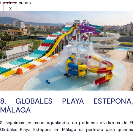
terminen nunca.
X
8. GLOBALES PLAYA ESTEPONA,
MÁLAGA
Si seguimos en mood aqualandia, no podemos olvidarnos de El
Globales Playa Estepona en Málaga es perfecto para quienes