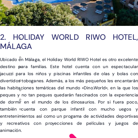
2. HOLIDAY WORLD RIWO HOTEL,
MÁLAGA
Ubicado en Málaga, el Holiday World RIWO Hotel es otro excelente
destino para familias. Este hotel cuenta con un espectacular
jacuzzi para los niños y piscinas infantiles de olas y bolas con
divertidos toboganes. Además, a los más pequeños les encantarán
las habitaciones temáticas del mundo «Dino.World», en la que los
peques y no tan peques quedarán fascinados con la experiencia
de dormir en el mundo de los dinosaurios. Por si fuera poco,
también cuenta con parque infantil con mucho uegos y
entretenimientos así como un progama de actividades deportivas
y recreativos con proyecciones de películas y juegos de
animación.