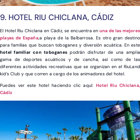
9. HOTEL RIU CHICLANA, CÁDIZ
El Hotel Riu Chiclana en Cádiz, se encuentra en
una de las mejores
playas de España
,a playa de la Balbarrosa. Es otro gran destin
para familias que buscan toboganes y diversión acuática. En este
hotel familiar con toboganes
podrán disfrutar de una amplia
gama de deportes acuáticos y de cancha, así como de las
diferentes actividades recreativas que se organizan en el RiuLand
kid’s Club y que corren a cargo de los animadores del hotel.
Puedes ver este hotel haciendo clic aquí:
Hotel Riu Chiclana,
Cádiz