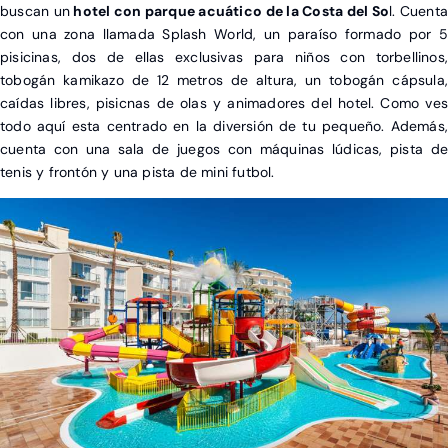
buscan un
hotel con parque acuático de la Costa del So
l. Cuent
con una zona llamada Splash World, un paraíso formado por 5
pisicinas, dos de ellas exclusivas para niños con torbellinos,
tobogán kamikazo de 12 metros de altura, un tobogán cápsula,
caídas libres, pisicnas de olas y animadores del hotel. Como ves
todo aquí esta centrado en la diversión de tu pequeño. Además,
cuenta con una sala de juegos con máquinas lúdicas, pista de
tenis y frontón y una pista de mini futbol.