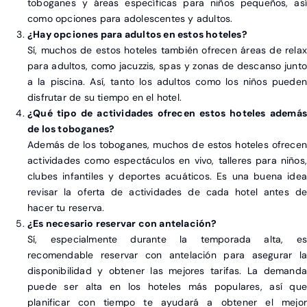
toboganes y áreas específicas para niños pequeños, así
como opciones para adolescentes y adultos.
¿Hay opciones para adultos en estos hoteles?
Sí, muchos de estos hoteles también ofrecen áreas de relax
para adultos, como jacuzzis, spas y zonas de descanso junto
a la piscina. Así, tanto los adultos como los niños pueden
disfrutar de su tiempo en el hotel.
¿Qué tipo de actividades ofrecen estos hoteles además
de los toboganes?
Además de los toboganes, muchos de estos hoteles ofrecen
actividades como espectáculos en vivo, talleres para niños,
clubes infantiles y deportes acuáticos. Es una buena idea
revisar la oferta de actividades de cada hotel antes de
hacer tu reserva.
¿Es necesario reservar con antelación?
Sí, especialmente durante la temporada alta, es
recomendable reservar con antelación para asegurar la
disponibilidad y obtener las mejores tarifas. La demanda
puede ser alta en los hoteles más populares, así que
planificar con tiempo te ayudará a obtener el mejor