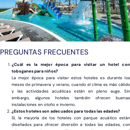
PREGUNTAS FRECUENTES
¿Cuál es la mejor época para visitar un hotel con
toboganes para niños?
La mejor época para visitar estos hoteles es durante los
meses de primavera y verano, cuando el clima es más cálido
y las actividades acuáticas están en pleno auge. Sin
embargo, algunos hoteles también ofrecen buenas
instalaciones en otoño e invierno.
¿Estos hoteles son adecuados para todas las edades?
Sí, la mayoría de los hoteles con parque acuático están
diseñados para ofrecer diversión a todas las edades, con