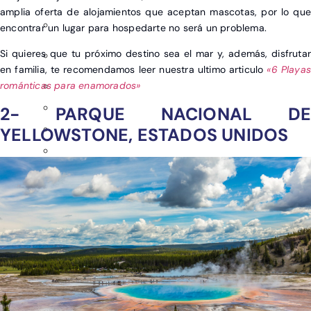
amplia oferta de alojamientos que aceptan mascotas, por lo que
encontrar un lugar para hospedarte no será un problema.
Si quieres que tu próximo destino sea el mar y, además, disfrutar
en familia, te recomendamos leer nuestra ultimo articulo
«6 Playas
románticas para enamorados»
2- PARQUE NACIONAL DE
YELLOWSTONE, ESTADOS UNIDOS