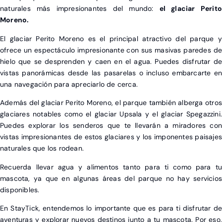
naturales más impresionantes del mundo:
el glaciar Perit
Moreno.
El glaciar Perito Moreno es el principal atractivo del parque y
ofrece un espectáculo impresionante con sus masivas paredes de
hielo que se desprenden y caen en el agua. Puedes disfrutar de
vistas panorámicas desde las pasarelas o incluso embarcarte en
una navegación para apreciarlo de cerca.
Además del glaciar Perito Moreno, el parque también alberga otros
glaciares notables como el glaciar Upsala y el glaciar Spegazzini.
Puedes explorar los senderos que te llevarán a miradores con
vistas impresionantes de estos glaciares y los imponentes paisajes
naturales que los rodean.
Recuerda llevar agua y alimentos tanto para ti como para tu
mascota, ya que en algunas áreas del parque no hay servicios
disponibles.
En StayTick, entendemos lo importante que es para ti disfrutar de
aventuras y explorar nuevos destinos junto a tu mascota. Por eso,