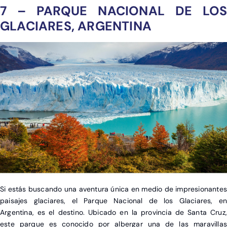
7 – PARQUE NACIONAL DE LOS
GLACIARES, ARGENTINA
Si estás buscando una aventura única en medio de impresionantes
paisajes glaciares, el Parque Nacional de los Glaciares, en
Argentina, es el destino. Ubicado en la provincia de Santa Cruz,
este parque es conocido por albergar una de las maravillas