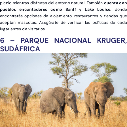
picnic mientras disfrutas del entorno natural. También
cuenta con
pueblos encantadores como Banff y Lake Louise
, donde
encontrarás opciones de alojamiento, restaurantes y tiendas que
aceptan mascotas. Asegúrate de verificar las políticas de cada
lugar antes de visitarlos.
6 – PARQUE NACIONAL KRUGER,
SUDÁFRICA