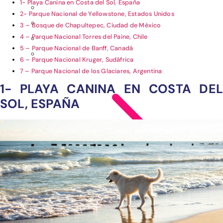
1- Playa Canina en Costa del Sol, España
2- Parque Nacional de Yellowstone, Estados Unidos
3 – Bosque de Chapultepec, Ciudad de México
4 – Parque Nacional Torres del Paine, Chile
5 – Parque Nacional de Banff, Canadá
6 – Parque Nacional Kruger, Sudáfrica
7 – Parque Nacional de los Glaciares, Argentina
1- PLAYA CANINA EN COSTA DEL
SOL, ESPAÑA
Ver post de América