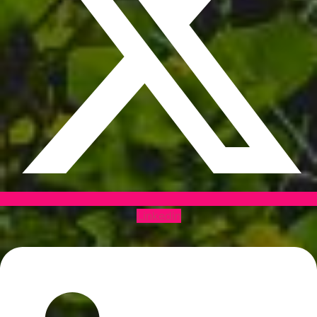
Linkedin