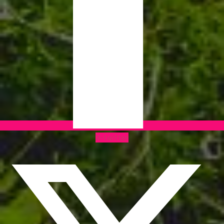
X-twitter