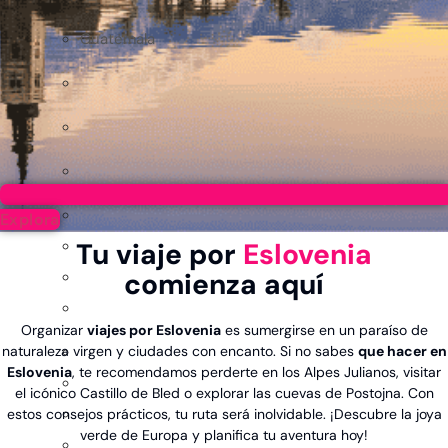
Guatemala
Explora
Tu viaje por
Eslovenia
comienza aquí
Organizar
viajes por Eslovenia
es sumergirse en un paraíso de
naturaleza virgen y ciudades con encanto. Si no sabes
que hacer en
Eslovenia
, te recomendamos perderte en los Alpes Julianos, visitar
el icónico Castillo de Bled o explorar las cuevas de Postojna. Con
estos consejos prácticos, tu ruta será inolvidable. ¡Descubre la joya
verde de Europa y planifica tu aventura hoy!