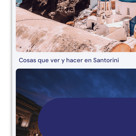
Cosas que ver y hacer en Santorini