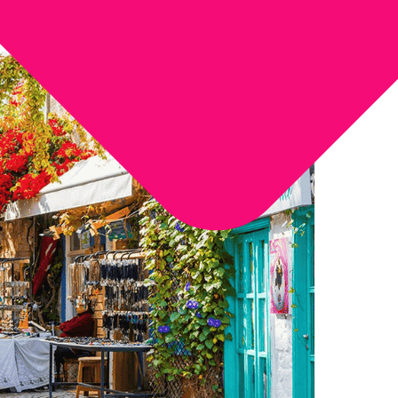
Tipo de Turismo