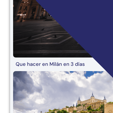
Que hacer en Milán en 3 días