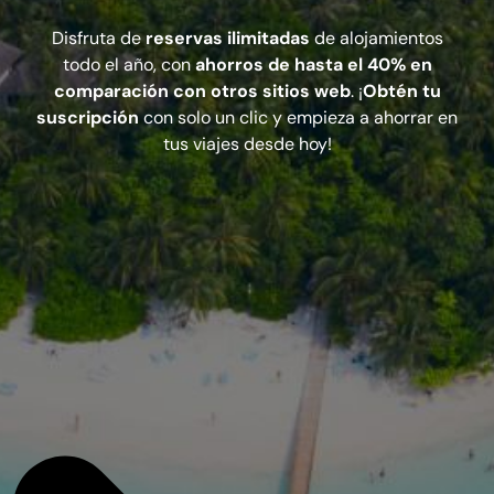
Disfruta de
reservas ilimitadas
de alojamientos
todo el año, con
ahorros de hasta el 40% en
comparación con otros sitios web
. ¡
Obtén tu
suscripción
con solo un clic y empieza a ahorrar en
tus viajes desde hoy!