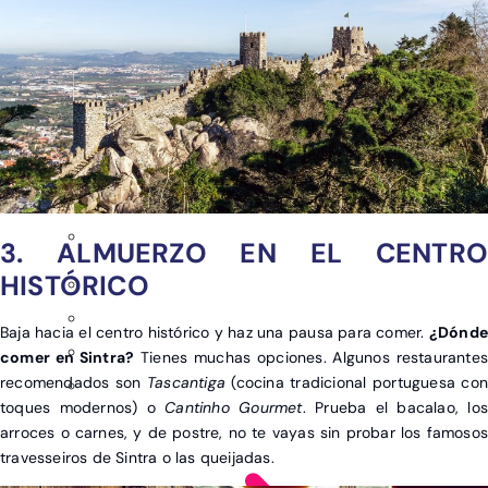
3. ALMUERZO EN EL CENTRO
HISTÓRICO
Baja hacia el centro histórico y haz una pausa para comer.
¿Dónde
comer en Sintra?
Tienes muchas opciones. Algunos restaurantes
recomendados son
Tascantiga
(cocina tradicional portuguesa con
toques modernos) o
Cantinho Gourmet
. Prueba el bacalao, los
arroces o carnes, y de postre, no te vayas sin probar los famosos
travesseiros de Sintra o las queijadas.