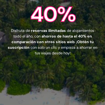
40%
Disfruta de
reservas ilimitadas
de alojamientos
todo el año, con
ahorros de hasta el 40% en
comparación con otros sitios web
. ¡
Obtén tu
suscripción
con solo un clic y empieza a ahorrar en
tus viajes desde hoy!