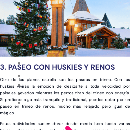
3. PASEO CON HUSKIES Y RENOS
Otro de los planes estrella son los paseos en trineo. Con los
huskies vivirás la emoción de deslizarte a toda velocidad por
paisajes nevados mientras los perros tiran del trineo con energía.
Si prefieres algo más tranquilo y tradicional, puedes optar por un
paseo en trineo de renos, mucho más relajado pero igual de
mágico.
Estas actividades suelen durar desde media hora hasta varias