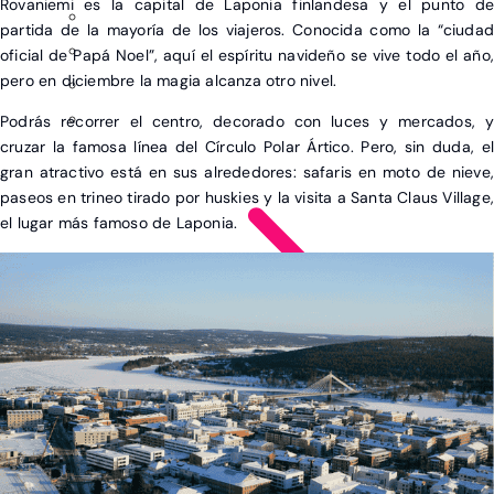
Rovaniemi es la capital de Laponia finlandesa y el punto de
partida de la mayoría de los viajeros. Conocida como la “ciudad
oficial de Papá Noel”, aquí el espíritu navideño se vive todo el año,
pero en diciembre la magia alcanza otro nivel.
Podrás recorrer el centro, decorado con luces y mercados, y
cruzar la famosa línea del Círculo Polar Ártico. Pero, sin duda, el
gran atractivo está en sus alrededores: safaris en moto de nieve,
paseos en trineo tirado por huskies y la visita a Santa Claus Village
el lugar más famoso de Laponia.
Ver post de América