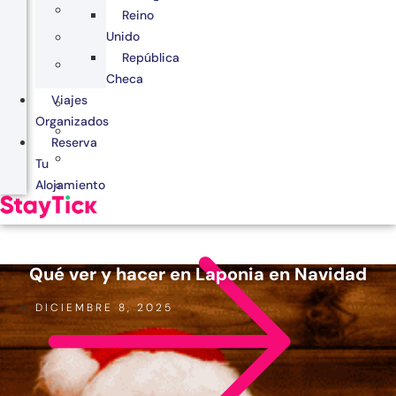
Reino
Unido
República
Checa
Viajes
Organizados
Reserva
Tu
Alojamiento
Qué ver y hacer en Laponia en Navidad
DICIEMBRE 8, 2025