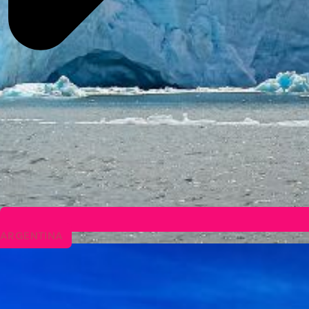
ARGENTINA