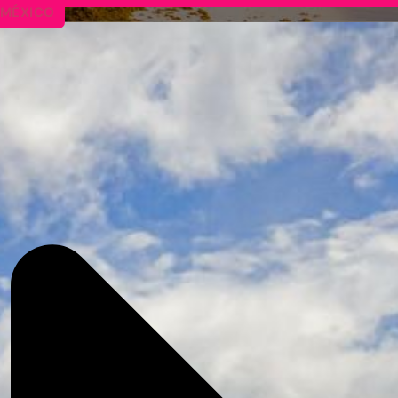
MÉXICO