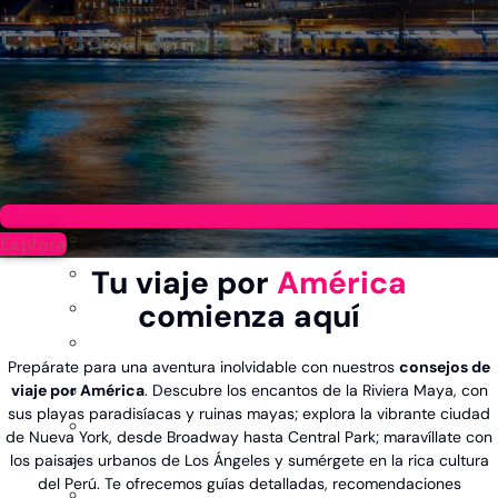
Guatemala
Explora
Tu viaje por
América
comienza aquí
Prepárate para una aventura inolvidable con nuestros
consejos de
viaje por América
. Descubre los encantos de la Riviera Maya, con
sus playas paradisíacas y ruinas mayas; explora la vibrante ciudad
de Nueva York, desde Broadway hasta Central Park; maravíllate con
los paisajes urbanos de Los Ángeles y sumérgete en la rica cultura
del Perú. Te ofrecemos guías detalladas, recomendaciones