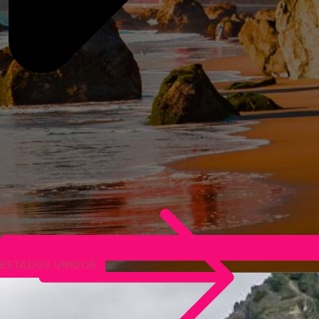
ESTADOS UNIDOS