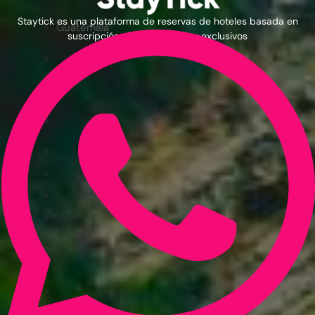
Staytick es una plataforma de reservas de hoteles basada en
Guatemala
suscripción con precios muy exclusivos